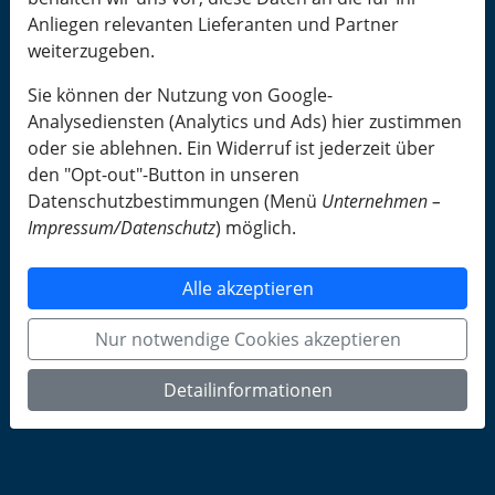
Anliegen relevanten Lieferanten und Partner
weiterzugeben.
Sie können der Nutzung von Google-
Analysediensten (Analytics und Ads) hier zustimmen
oder sie ablehnen. Ein Widerruf ist jederzeit über
den "Opt-out"-Button in unseren
Datenschutzbestimmungen (Menü
Unternehmen –
Impressum/Datenschutz
) möglich.
Alle akzeptieren
Nur notwendige Cookies akzeptieren
Detailinformationen