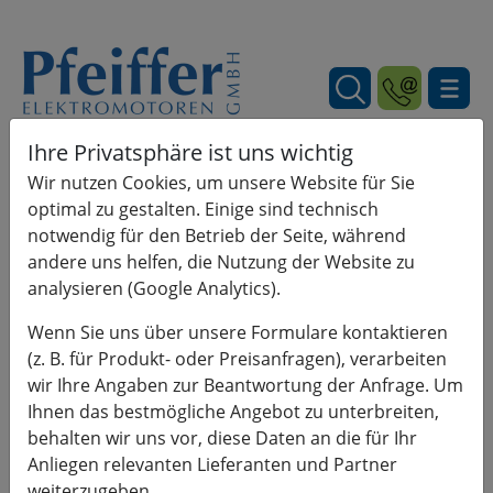
Ihre Privatsphäre ist uns wichtig
Wir nutzen Cookies, um unsere Website für Sie
optimal zu gestalten. Einige sind technisch
notwendig für den Betrieb der Seite, während
andere uns helfen, die Nutzung der Website zu
analysieren (Google Analytics).
Wenn Sie uns über unsere Formulare kontaktieren
(z. B. für Produkt- oder Preisanfragen), verarbeiten
wir Ihre Angaben zur Beantwortung der Anfrage. Um
Ihnen das bestmögliche Angebot zu unterbreiten,
behalten wir uns vor, diese Daten an die für Ihr
Anliegen relevanten Lieferanten und Partner
weiterzugeben.